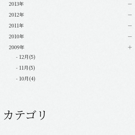
2013年
2012年
2011年
2010年
2009年
- 12月(5)
- 11月(5)
- 10月(4)
カテゴリ