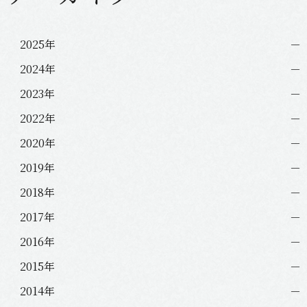
シ
ョ
ン
2025年
2024年
2023年
2022年
2020年
2019年
2018年
2017年
2016年
2015年
2014年