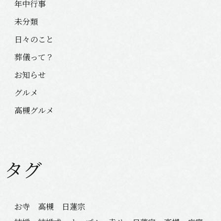
年中行事
未分類
日々のこと
葬儀って？
お知らせ
グルメ
高槻グルメ
タグ
お寺 高槻 日蓮宗