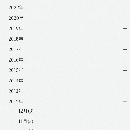
2022年
2020年
2019年
2018年
2017年
2016年
2015年
2014年
2013年
2012年
- 12月(3)
- 11月(3)