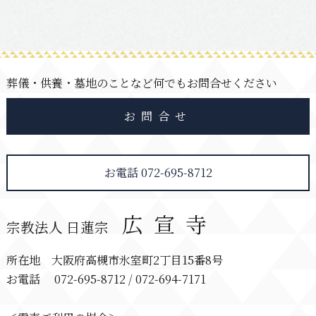
葬儀・供養・墓地のことなど何でもお問合せください
お問合せ
お電話 072-695-8712
広宣寺
宗教法人 日蓮宗
所在地 大阪府高槻市氷室町2丁目15番8号
お電話 072-695-8712 / 072-694-7171