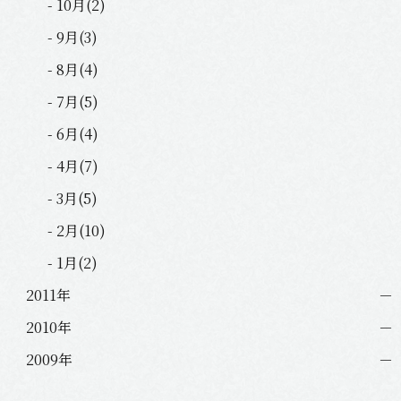
- 10月(2)
- 9月(3)
- 8月(4)
- 7月(5)
- 6月(4)
- 4月(7)
- 3月(5)
- 2月(10)
- 1月(2)
2011年
2010年
2009年