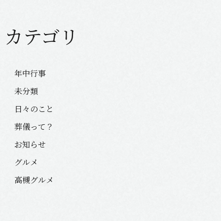
カテゴリ
年中行事
未分類
日々のこと
葬儀って？
お知らせ
グルメ
高槻グルメ