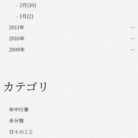
- 2月(10)
- 1月(2)
2011年
2010年
2009年
カテゴリ
年中行事
未分類
日々のこと