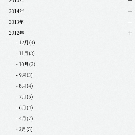
2015年
2014年
2013年
2012年
- 12月(3)
- 11月(3)
- 10月(2)
- 9月(3)
- 8月(4)
- 7月(5)
- 6月(4)
- 4月(7)
- 3月(5)