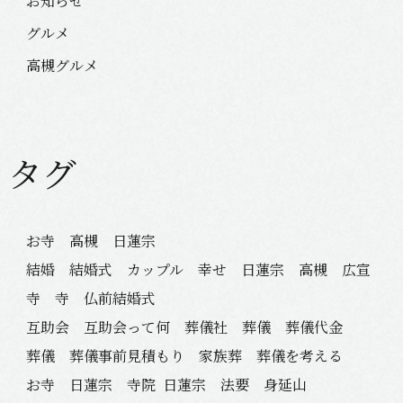
お知らせ
グルメ
高槻グルメ
タグ
お寺 高槻 日蓮宗
結婚 結婚式 カップル 幸せ 日蓮宗 高槻 広宣
寺 寺 仏前結婚式
互助会 互助会って何 葬儀社 葬儀 葬儀代金
葬儀 葬儀事前見積もり 家族葬 葬儀を考える
お寺 日蓮宗 寺院
日蓮宗 法要 身延山