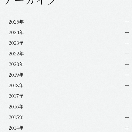
シ
ョ
ン
2025年
2024年
2023年
2022年
2020年
2019年
2018年
2017年
2016年
2015年
2014年