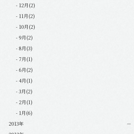
- 12月(2)
- 11月(2)
- 10月(2)
- 9月(2)
- 8月(3)
- 7月(1)
- 6月(2)
- 4月(1)
- 3月(2)
- 2月(1)
- 1月(6)
2013年