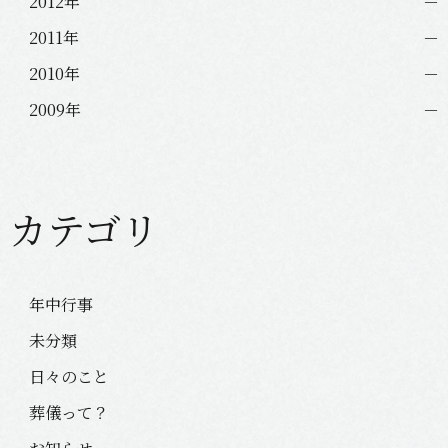
2012年
2011年
2010年
2009年
カテゴリ
年中行事
未分類
日々のこと
葬儀って？