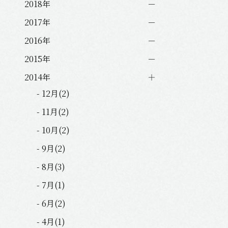
2018年
2017年
2016年
2015年
2014年
- 12月(2)
- 11月(2)
- 10月(2)
- 9月(2)
- 8月(3)
- 7月(1)
- 6月(2)
- 4月(1)