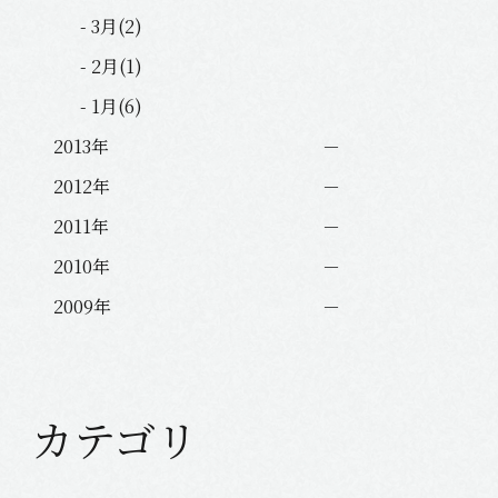
- 3月(2)
- 2月(1)
- 1月(6)
2013年
2012年
2011年
2010年
2009年
カテゴリ