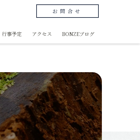
お問合せ
行事予定
アクセス
BONZEブログ
グ