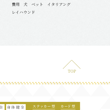
費用 犬 ベット イタリアング
レイハウンド
TOP