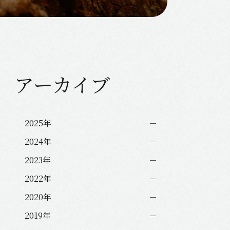
アーカイブ
2025年
2024年
2023年
2022年
2020年
2019年