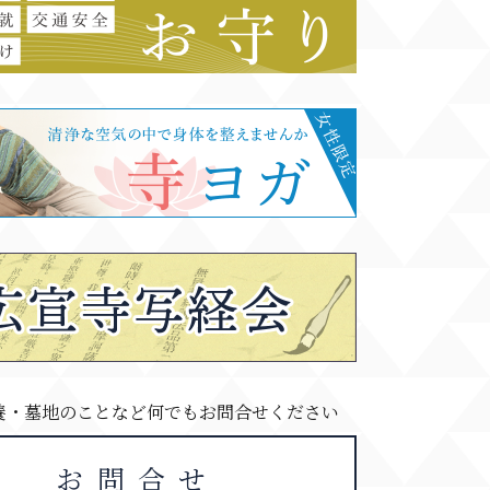
養・墓地のことなど何でもお問合せください
お問合せ