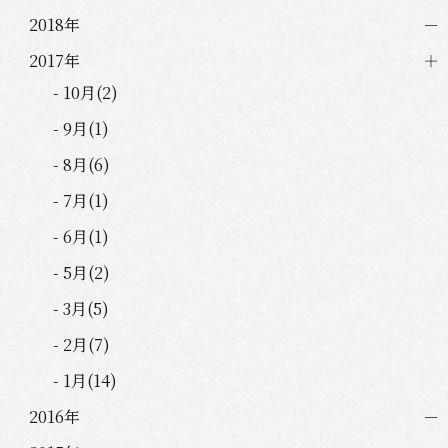
2018年
2017年
- 10月(2)
- 9月(1)
- 8月(6)
- 7月(1)
- 6月(1)
- 5月(2)
- 3月(5)
- 2月(7)
- 1月(14)
2016年