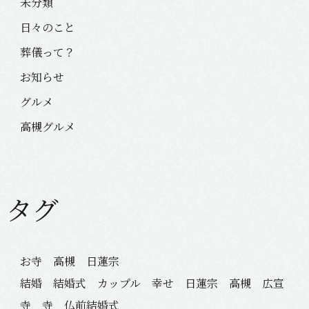
未分類
日々のこと
葬儀って？
お知らせ
グルメ
高槻グルメ
タグ
お寺 高槻 日蓮宗
結婚 結婚式 カップル 幸せ 日蓮宗 高槻 広宣
寺 寺 仏前結婚式