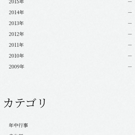
2015年
2014年
2013年
2012年
2011年
2010年
2009年
カテゴリ
年中行事