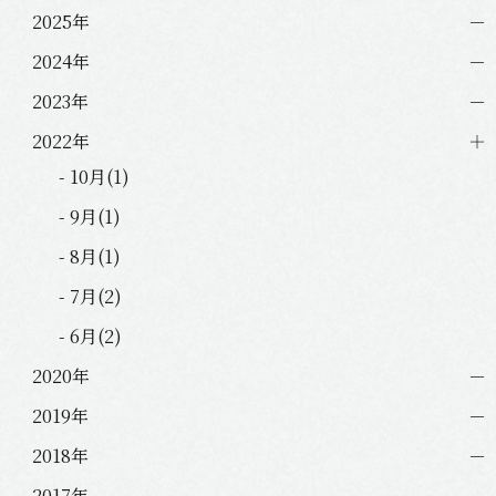
ン
2025年
2024年
2023年
2022年
- 10月(1)
- 9月(1)
- 8月(1)
- 7月(2)
- 6月(2)
2020年
2019年
2018年
2017年