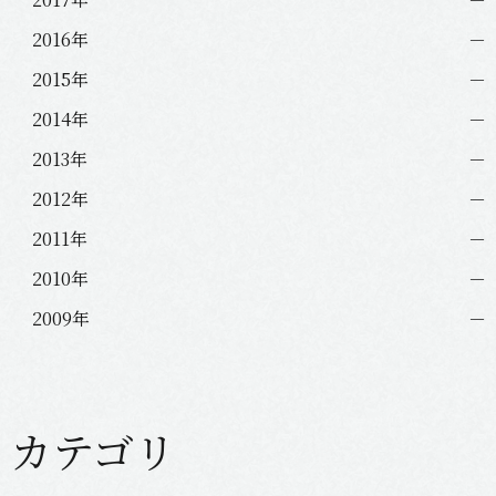
2016年
2015年
2014年
2013年
2012年
2011年
2010年
2009年
カテゴリ