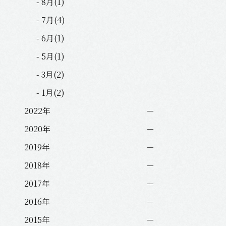
- 8月(1)
- 7月(4)
- 6月(1)
- 5月(1)
- 3月(2)
- 1月(2)
2022年
2020年
2019年
2018年
2017年
2016年
2015年