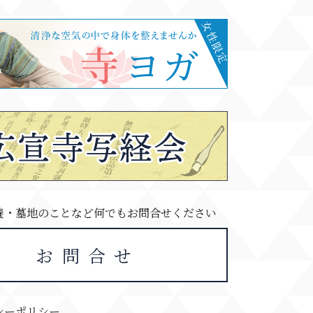
養・墓地のことなど何でもお問合せください
お問合せ
シーポリシー