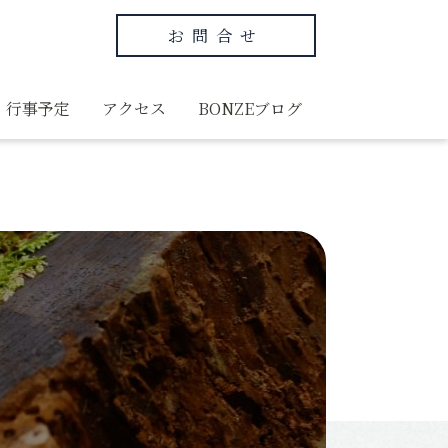
お問合せ
行事予定
アクセス
BONZEブログ
グ