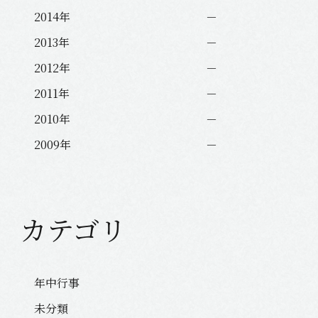
2014年
2013年
2012年
2011年
2010年
2009年
カテゴリ
年中行事
未分類