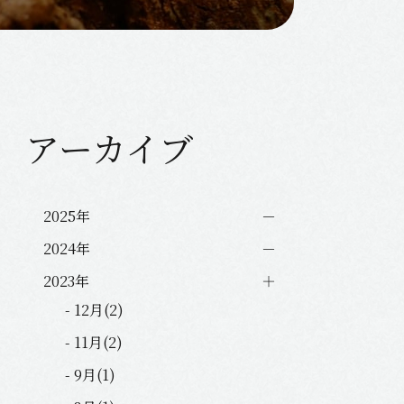
アーカイブ
2025年
2024年
2023年
- 12月(2)
- 11月(2)
- 9月(1)