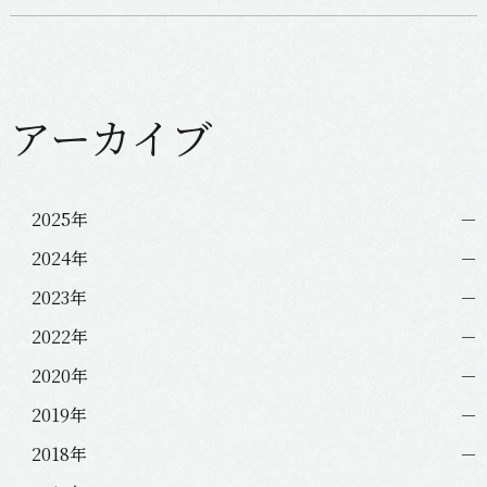
アーカイブ
2025年
2024年
2023年
2022年
2020年
2019年
2018年