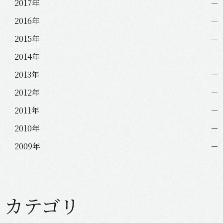
2017年
2016年
2015年
2014年
2013年
2012年
2011年
2010年
2009年
カテゴリ