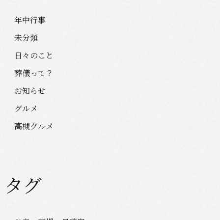
年中行事
未分類
日々のこと
葬儀って？
お知らせ
グルメ
高槻グルメ
タグ