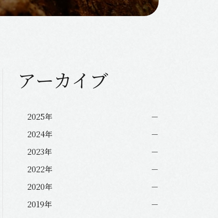
アーカイブ
2025年
2024年
2023年
2022年
2020年
2019年