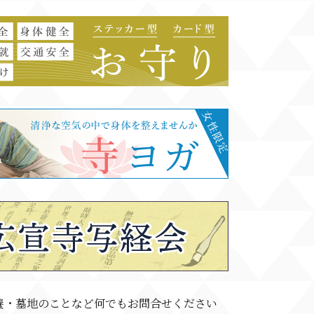
養・墓地のことなど何でもお問合せください