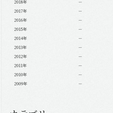
2018年
2017年
2016年
2015年
2014年
2013年
2012年
2011年
2010年
2009年