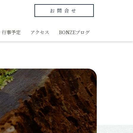
お問合せ
行事予定
アクセス
BONZEブログ
グ