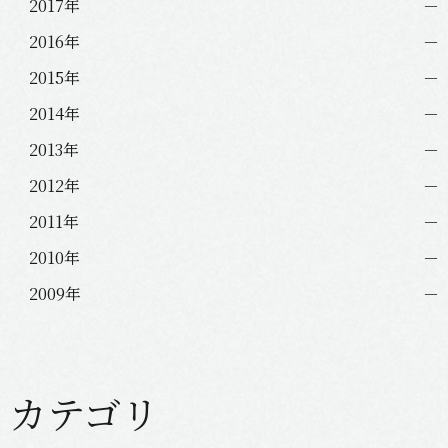
2017年
2016年
2015年
2014年
2013年
2012年
2011年
2010年
2009年
カテゴリ