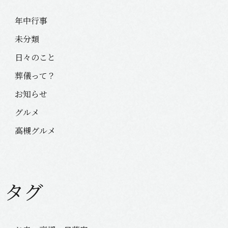
年中行事
未分類
日々のこと
葬儀って？
お知らせ
グルメ
高槻グルメ
タグ