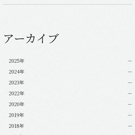
アーカイブ
2025年
2024年
2023年
2022年
2020年
2019年
2018年