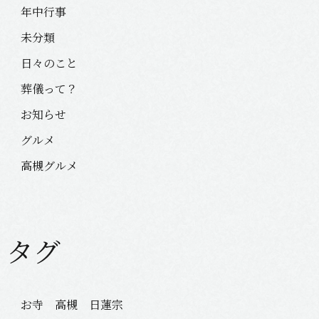
年中行事
未分類
日々のこと
葬儀って？
お知らせ
グルメ
高槻グルメ
タグ
お寺 高槻 日蓮宗