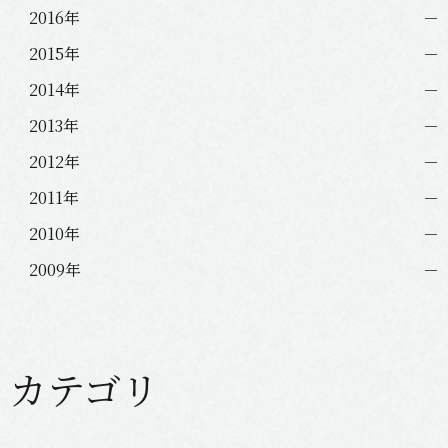
2016年
2015年
2014年
2013年
2012年
2011年
2010年
2009年
カテゴリ