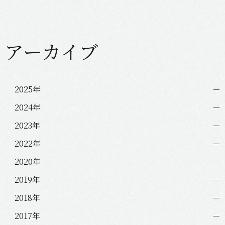
アーカイブ
2025年
2024年
2023年
2022年
2020年
2019年
2018年
2017年