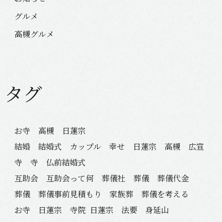
グルメ
高槻グルメ
タグ
お寺 高槻 日蓮宗
結婚 結婚式 カップル 幸せ 日蓮宗 高槻 広宣
寺 寺 仏前結婚式
互助会 互助会って何 葬儀社 葬儀 葬儀代金
葬儀 葬儀事前見積もり 家族葬 葬儀を考える
お寺 日蓮宗 寺院
日蓮宗 法要 身延山