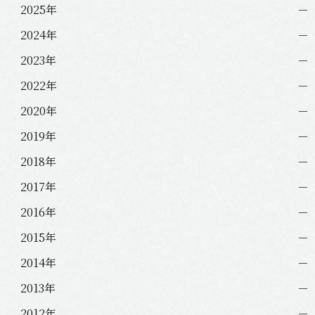
2025年
2024年
2023年
2022年
2020年
2019年
2018年
2017年
2016年
2015年
2014年
2013年
2012年