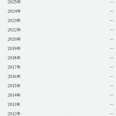
ン
2025年
2024年
2023年
2022年
2020年
2019年
2018年
2017年
2016年
2015年
2014年
2013年
2012年