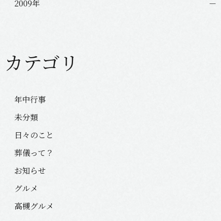
2009年
カテゴリ
年中行事
未分類
日々のこと
葬儀って？
お知らせ
グルメ
高槻グルメ