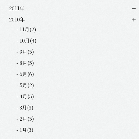
2011年
2010年
- 11月(2)
- 10月(4)
- 9月(5)
- 8月(5)
- 6月(6)
- 5月(2)
- 4月(5)
- 3月(3)
- 2月(5)
- 1月(3)