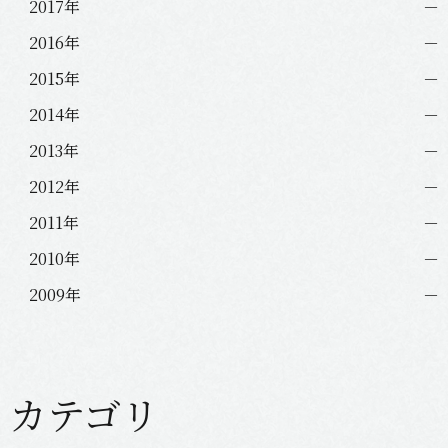
2017年
2016年
2015年
2014年
2013年
2012年
2011年
2010年
2009年
カテゴリ