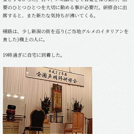
要のひとつひとつを大切に勤める事が必要だ。研修会に出
席すると、また新たな気持ちが沸いてくる。
帰路は、少し新潟の街を巡り(ご当地グルメのイタリアンを
食した)機上の人に。
19時過ぎに自宅に到着した。