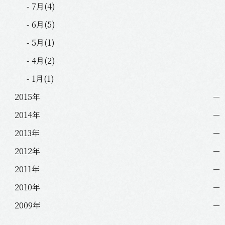
- 7月(4)
- 6月(5)
- 5月(1)
- 4月(2)
- 1月(1)
2015年
2014年
2013年
2012年
2011年
2010年
2009年