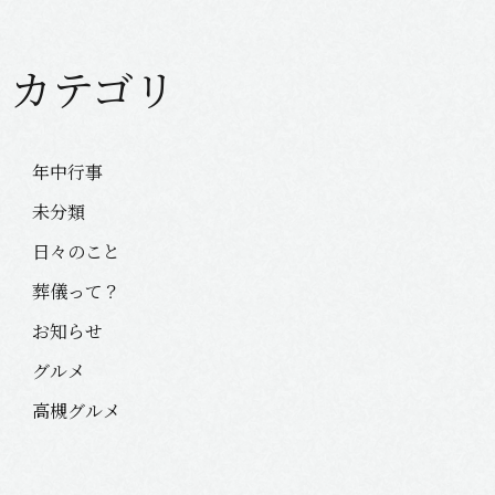
カテゴリ
年中行事
未分類
日々のこと
葬儀って？
お知らせ
グルメ
高槻グルメ