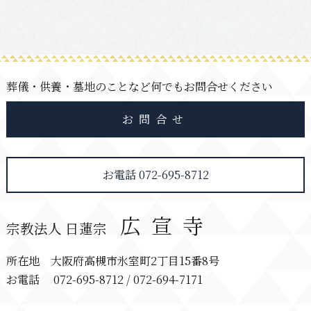
葬儀・供養・墓地のことなど何でもお問合せください
お問合せ
お電話 072-695-8712
広宣寺
宗教法人 日蓮宗
所在地 大阪府高槻市氷室町2丁目15番8号
お電話 072-695-8712 / 072-694-7171