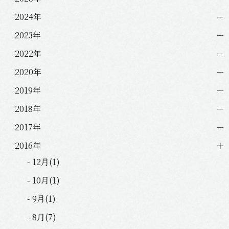
2024年
2023年
2022年
2020年
2019年
2018年
2017年
2016年
- 12月(1)
- 10月(1)
- 9月(1)
- 8月(7)